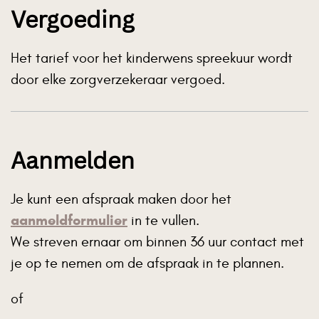
Vergoeding
Het tarief voor het kinderwens spreekuur wordt
door elke zorgverzekeraar vergoed.
Aanmelden
Je kunt een afspraak maken door het
aanmeldformulier
in te vullen.
We streven ernaar om binnen 36 uur contact met
je op te nemen om de afspraak in te plannen.
of