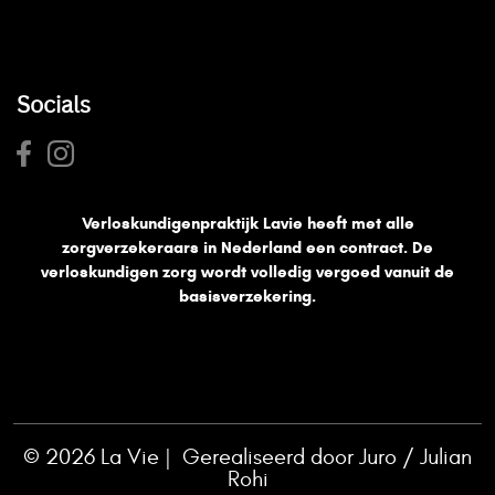
Socials
Verloskundigenpraktijk Lavie heeft met alle
zorgverzekeraars in Nederland een contract. De
verloskundigen zorg wordt volledig vergoed vanuit de
basisverzekering.
© 2026 La Vie | Gerealiseerd door
Juro
/
Julian
Rohi