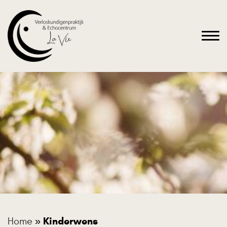
Kinderwens
Home
»