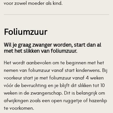
voor zowel moeder als kind.
Foliumzuur
Wil je graag zwanger worden, start dan al
met het slikken van foliumzuur.
Het wordt aanbevolen om te beginnen met het
nemen van foliumzuur vanaf start kinderwens. Bij
voorkeur start je met foliumzuur vanaf 4 weken
vóór de bevruchting en je blijft dit slikken tot 10
weken in de zwangerschap. Dit is belangrijk om
afwijkingen zoals een open ruggetje of hazenlip
te voorkomen.