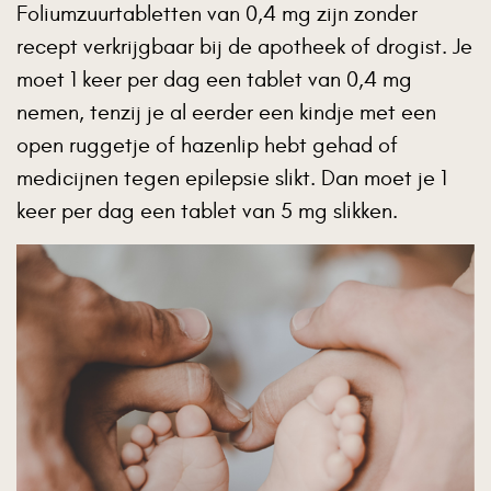
Foliumzuurtabletten van 0,4 mg zijn zonder
recept verkrijgbaar bij de apotheek of drogist. Je
moet 1 keer per dag een tablet van 0,4 mg
nemen, tenzij je al eerder een kindje met een
open ruggetje of hazenlip hebt gehad of
medicijnen tegen epilepsie slikt. Dan moet je 1
keer per dag een tablet van 5 mg slikken.