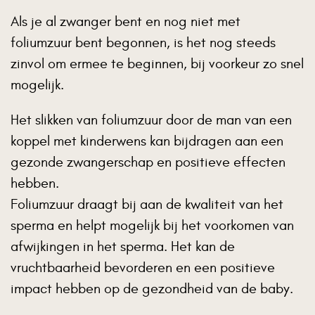
Als je al zwanger bent en nog niet met
foliumzuur bent begonnen, is het nog steeds
zinvol om ermee te beginnen, bij voorkeur zo snel
mogelijk.
Het slikken van foliumzuur door de man van een
koppel met kinderwens kan bijdragen aan een
gezonde zwangerschap en positieve effecten
hebben.
Foliumzuur draagt bij aan de kwaliteit van het
sperma en helpt mogelijk bij het voorkomen van
afwijkingen in het sperma. Het kan de
vruchtbaarheid bevorderen en een positieve
impact hebben op de gezondheid van de baby.