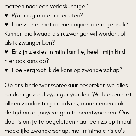
meteen naar een verloskundige?
Wat mag ik niet meer eten?
Hoe zit het met de medicijnen die ik gebruik?
Kunnen die kwaad als ik zwanger wil worden, of
als ik zwanger ben?
Er zijn ziektes in mijn familie, heeft mijn kind
hier ook kans op?
Hoe vergroot ik de kans op zwangerschap?
Op ons kinderwensspreekuur bespreken we alles
rondom gezond zwanger worden. We bieden niet
alleen voorlichting en advies, maar nemen ook
de tijd om al jouw vragen te beantwoorden. Ons
doel is om je te begeleiden naar een zo optimaal
mogelijke zwangerschap, met minimale risico’s