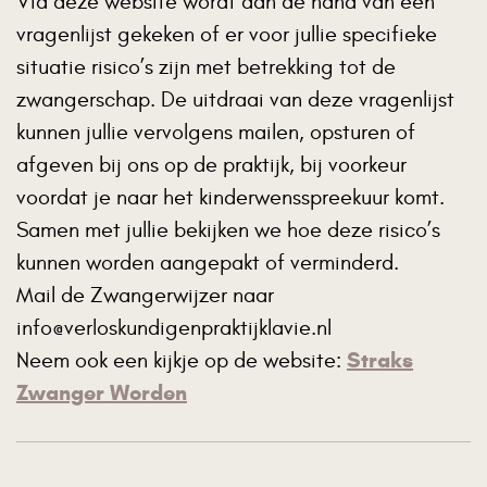
Via deze website wordt aan de hand van een
vragenlijst gekeken of er voor jullie specifieke
situatie risico’s zijn met betrekking tot de
zwangerschap. De uitdraai van deze vragenlijst
kunnen jullie vervolgens mailen, opsturen of
afgeven bij ons op de praktijk, bij voorkeur
voordat je naar het kinderwensspreekuur komt.
Samen met jullie bekijken we hoe deze risico’s
kunnen worden aangepakt of verminderd.
Mail de Zwangerwijzer naar
info@verloskundigenpraktijklavie.nl
Straks
Neem ook een kijkje op de website:
Zwanger Worden