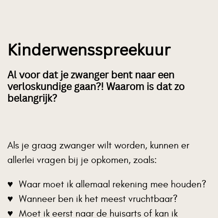
Kinderwensspreekuur
Al voor dat je zwanger bent naar een
verloskundige gaan?! Waarom is dat zo
belangrijk?
Als je graag zwanger wilt worden, kunnen er
allerlei vragen bij je opkomen, zoals:
Waar moet ik allemaal rekening mee houden?
Wanneer ben ik het meest vruchtbaar?
Moet ik eerst naar de huisarts of kan ik