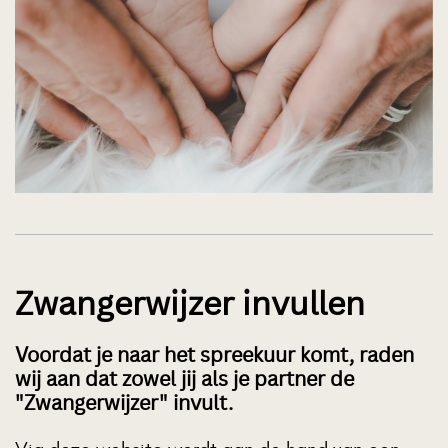
Zwangerwijzer invullen
Voordat je naar het spreekuur komt, raden
wij aan dat zowel jij als je partner de
"Zwangerwijzer" invult.